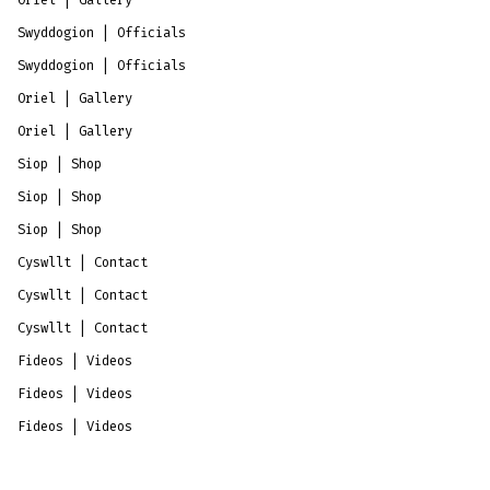
Swyddogion | Officials
Swyddogion | Officials
Oriel | Gallery
Oriel | Gallery
Siop | Shop
Siop | Shop
Siop | Shop
Cyswllt | Contact
Cyswllt | Contact
Cyswllt | Contact
Fideos | Videos
Fideos | Videos
Fideos | Videos